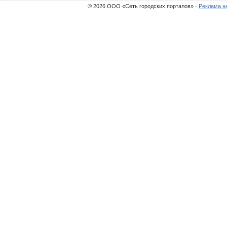
© 2026 ООО «Сеть городских порталов» ·
Реклама н